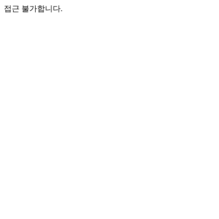
접근 불가합니다.