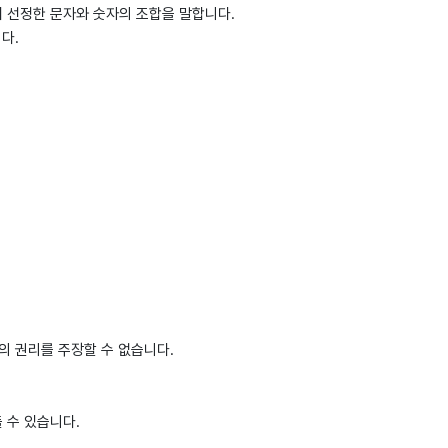
이 선정한 문자와 숫자의 조합을 말합니다.
니다.
의 권리를 주장할 수 없습니다.
 수 있습니다.