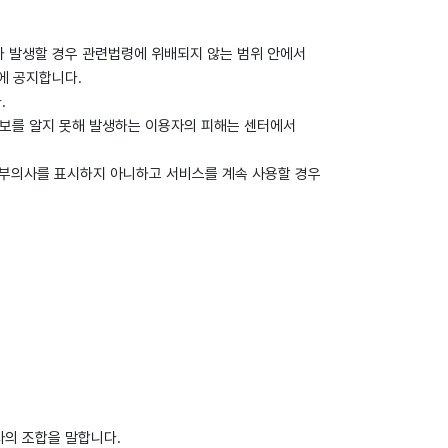
가 발생할 경우 관련법령에 위배되지 않는 범위 안에서
에 공지합니다.
.
정보를 알지 못해 발생하는 이용자의 피해는 센터에서
 거부의사를 표시하지 아니하고 서비스를 계속 사용할 경우
숫자의 조합을 말합니다.