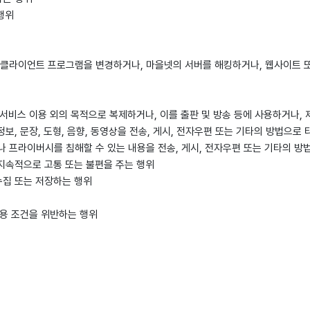
행위
 클라이언트 프로그램을 변경하거나, 마을넷의 서버를 해킹하거나, 웹사이트 
 서비스 이용 외의 목적으로 복제하거나, 이를 출판 및 방송 등에 사용하거나, 
정보, 문장, 도형, 음향, 동영상을 전송, 게시, 전자우편 또는 기타의 방법으로
 프라이버시를 침해할 수 있는 내용을 전송, 게시, 전자우편 또는 기타의 방
 지속적으로 고통 또는 불편을 주는 행위
수집 또는 저장하는 행위
이용 조건을 위반하는 행위