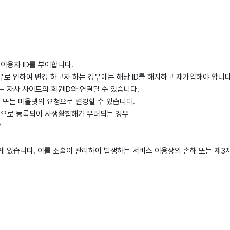
 이용자 ID를 부여합니다.
유로 인하여 변경 하고자 하는 경우에는 해당 ID를 해지하고 재가입해야 합니다
는 자사 사이트의 회원ID와 연결될 수 있습니다.
객 또는 마을넷의 요청으로 변경할 수 있습니다.
등으로 등록되어 사생활침해가 우려되는 경우
우
에게 있습니다. 이를 소홀이 관리하여 발생하는 서비스 이용상의 손해 또는 제