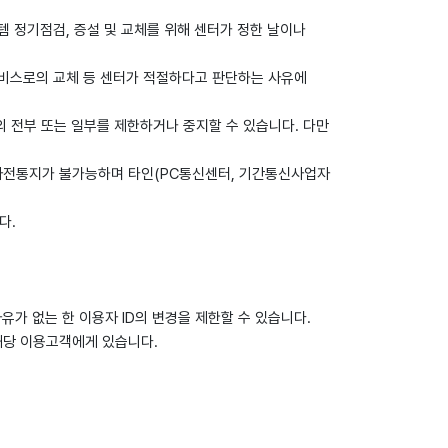
스템 정기점검, 증설 및 교체를 위해 센터가 정한 날이나
 서비스로의 교체 등 센터가 적절하다고 판단하는 사유에
의 전부 또는 일부를 제한하거나 중지할 수 있습니다. 다만
 사전통지가 불가능하며 타인(PC통신센터, 기간통신사업자
다.
유가 없는 한 이용자 ID의 변경을 제한할 수 있습니다.
 해당 이용고객에게 있습니다.