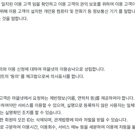
와 일치된 이용 고객 임을 확인하고 이용 고객의 권익 보호를 위하여 이용 고객
 위해 이용 고객이 설치한 개인용 컴퓨터 및 전화기 등 정보통신 기기 를 말합
는 것을 말합니다.
 동의와 이용 신청에 대하여 마을넷의 이용승낙으로 성립합니다.
이트의 '동의' 를 체크함으로써 의사표시를 합니다.
용고객은 마을넷에서 요청하는 제반정보(이름, 연락처 등)를 제공하여야 합니다.
제공하여야만 서비스를 이용할 수 있으며, 실명으로 등록하지 않은 사용자는 일체
는 실명확인 조치를 할 수 있습니다.
 한 회원의 모든 ID는 삭제되며, 관계법령에 따라 처벌을 받을 수 있습니다.
로 구분하여 이용시간, 이용회수, 서비스 메뉴 등을 세분하여 이용에 차등을 둘