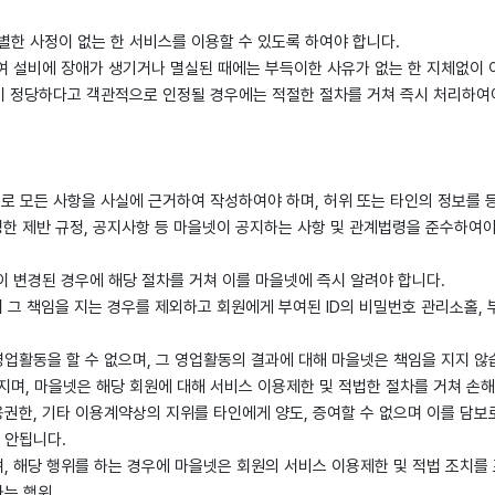
별한 사정이 없는 한 서비스를 이용할 수 있도록 하여야 합니다.
여 설비에 장애가 생기거나 멸실된 때에는 부득이한 사유가 없는 한 지체없이 
이 정당하다고 객관적으로 인정될 경우에는 적절한 절차를 거쳐 즉시 처리하여야
으로 모든 사항을 사실에 근거하여 작성하여야 하며, 허위 또는 타인의 정보를 
정한 제반 규정, 공지사항 등 마을넷이 공지하는 사항 및 관계법령을 준수하여야
항이 변경된 경우에 해당 절차를 거쳐 이를 마을넷에 즉시 알려야 합니다.
여 그 책임을 지는 경우를 제외하고 회원에게 부여된 ID의 비밀번호 관리소홀
 영업활동을 할 수 없으며, 그 영업활동의 결과에 대해 마을넷은 책임을 지지 
지며, 마을넷은 해당 회원에 대해 서비스 이용제한 및 적법한 절차를 거쳐 손
용권한, 기타 이용계약상의 지위를 타인에게 양도, 증여할 수 없으며 이를 담보
 안됩니다.
며, 해당 행위를 하는 경우에 마을넷은 회원의 서비스 이용제한 및 적법 조치를
하는 행위