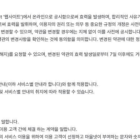
t
'웹사이트')에서 온라인으로 공시함으로써 효력을 발생하며, 합리적인 사유
써 효력을 발휘하며, 이용자의 권리 또는 의무 등 중요한 규정의 개정은 사전
 변경할 수 있으며, 약관을 변경할 경우에는 지체 없이 이를 사전에 공시합니다
 약관의 변경사항을 확인하는 것에 동의함을 의미합니다. 변경된 약관에 대한 
퇴(해지)를 요청할 수 있으며, 변경된 약관의 효력 발생일로부터 7일 이후에도
안내(이하 서비스별 안내라 합니다)와 함께 적용합니다.
및 서비스별 안내의 취지에 따라 적용할 수 있습니다.
.
를 말합니다.
 이용 고객 간에 체결 하는 계약을 말합니다.
 고객의 서비스 이용을 위하여 이용 고객이 선정하고 마을넷이 부여하는 문자와 