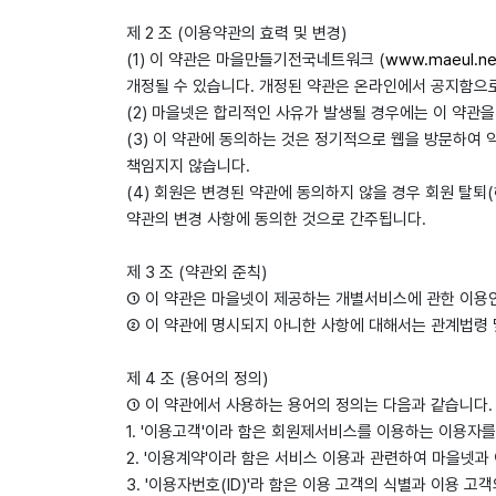
제 2 조 (이용약관의 효력 및 변경)
(1) 이 약관은 마을만들기전국네트워크 (
www.maeul.ne
개정될 수 있습니다. 개정된 약관은 온라인에서 공지함으로
(2) 마을넷은 합리적인 사유가 발생될 경우에는 이 약관을
(3) 이 약관에 동의하는 것은 정기적으로 웹을 방문하여
책임지지 않습니다.
(4) 회원은 변경된 약관에 동의하지 않을 경우 회원 탈
약관의 변경 사항에 동의한 것으로 간주됩니다.
제 3 조 (약관외 준칙)
① 이 약관은 마을넷이 제공하는 개별서비스에 관한 이용
② 이 약관에 명시되지 아니한 사항에 대해서는 관계법령 
제 4 조 (용어의 정의)
① 이 약관에서 사용하는 용어의 정의는 다음과 같습니다
1. '이용고객'이라 함은 회원제서비스를 이용하는 이용자
2. '이용계약'이라 함은 서비스 이용과 관련하여 마을넷과
3. '이용자번호(ID)'라 함은 이용 고객의 식별과 이용