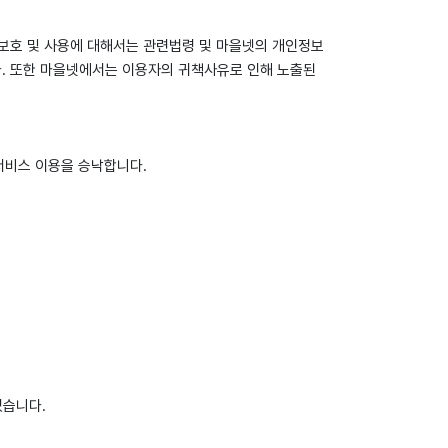
보호 및 사용에 대해서는 관련법령 및 마을넷의 개인정보
. 또한 마을넷에서는 이용자의 귀책사유로 인해 노출된
서비스 이용을 승낙합니다.
있습니다.