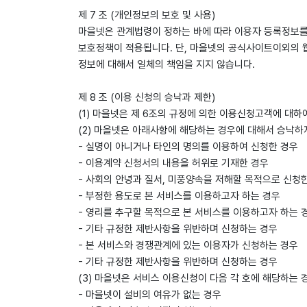
제 7 조 (개인정보의 보호 및 사용)
마을넷은 관계법령이 정하는 바에 따라 이용자 등록정보를
보호정책이 적용됩니다. 단, 마을넷의 공식사이트이외의 
정보에 대해서 일체의 책임을 지지 않습니다.
제 8 조 (이용 신청의 승낙과 제한)
(1) 마을넷은 제 6조의 규정에 의한 이용신청고객에 대
(2) 마을넷은 아래사항에 해당하는 경우에 대해서 승낙하
- 실명이 아니거나 타인의 명의를 이용하여 신청한 경우
- 이용계약 신청서의 내용을 허위로 기재한 경우
- 사회의 안녕과 질서, 미풍양속을 저해할 목적으로 신청
- 부정한 용도로 본 서비스를 이용하고자 하는 경우
- 영리를 추구할 목적으로 본 서비스를 이용하고자 하는 
- 기타 규정한 제반사항을 위반하며 신청하는 경우
- 본 서비스와 경쟁관계에 있는 이용자가 신청하는 경우
- 기타 규정한 제반사항을 위반하며 신청하는 경우
(3) 마을넷은 서비스 이용신청이 다음 각 호에 해당하는
- 마을넷이 설비의 여유가 없는 경우