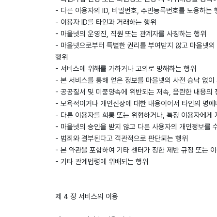
- 다른 이용자의 ID, 비밀번호, 주민등록번호를 도용하는 
- 이용자 ID를 타인과 거래하는 행위
- 마을넷의 운영진, 직원 또는 관계자를 사칭하는 행위
- 마을넷으로부터 특별한 권리를 부여받지 않고 마을넷의
행위
- 서비스에 위해를 가하거나 고의로 방해하는 행위
- 본 서비스를 통해 얻은 정보를 마을넷의 사전 승낙 없이
- 공공질서 및 미풍양속에 위반되는 저속, 음란한 내용의 
- 모욕적이거나 개인신상에 대한 내용이어서 타인의 명예나
- 다른 이용자를 희롱 또는 위협하거나, 특정 이용자에게
- 마을넷의 승인을 받지 않고 다른 사용자의 개인정보를 
- 범죄와 결부된다고 객관적으로 판단되는 행위
- 본 약관을 포함하여 기타 센터가 정한 제반 규정 또는 
- 기타 관계법령에 위배되는 행위
제 4 장 서비스의 이용