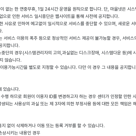
이 없는 한 연중무휴, 1일 24시간 운영을 원칙으로 합니다. 단, 마을넷은 시
작업으로 인한 서비스 일시중단은 웹사이트을 통해 사전에 공지합니다.
부득이한 사유로 인하여 예고없이 일시적으로 서비스를 중단할 수 있으며, 새로운
.
또는 서비스 이용의 폭주 등으로 정상적인 서비스 제공이 불가능할 경우, 서비스
 공지합니다.
서비스중단의 경우(시스템관리자의 고의,과실없는 디스크장애, 시스템다운 등)에
지 않습니다.
 이용가능시간을 별도로 지정할 수 있습니다. 다만 이 경우 그 내용을 공지합니
게 있습니다.
 수행 하므로 회원이 이용자 ID를 변경하고자 하는 경우 센터가 인정할 만한 사
 발생되는 사용상의 과실 또는 제 3자에 의한 부정사용 등에 대한 모든 책임은
지 없이 삭제하거나 이동 또는 등록 거부를 할 수 있습니다.
 손상시키는 내용인 경우