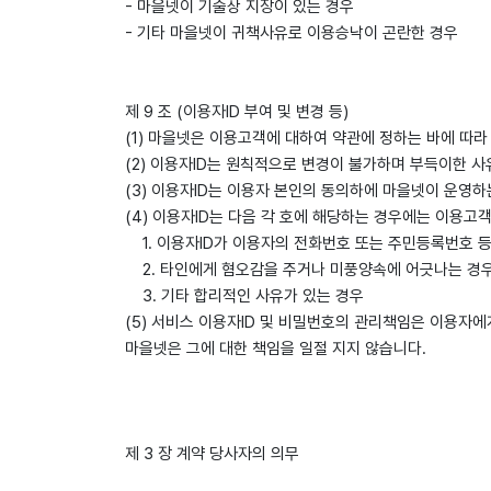
- 마을넷이 기술상 지장이 있는 경우
- 기타 마을넷이 귀책사유로 이용승낙이 곤란한 경우
제 9 조 (이용자ID 부여 및 변경 등)
(1) 마을넷은 이용고객에 대하여 약관에 정하는 바에 따라
(2) 이용자ID는 원칙적으로 변경이 불가하며 부득이한 사
(3) 이용자ID는 이용자 본인의 동의하에 마을넷이 운영하
(4) 이용자ID는 다음 각 호에 해당하는 경우에는 이용고
1. 이용자ID가 이용자의 전화번호 또는 주민등록번호 
2. 타인에게 혐오감을 주거나 미풍양속에 어긋나는 경
3. 기타 합리적인 사유가 있는 경우
(5) 서비스 이용자ID 및 비밀번호의 관리책임은 이용자
마을넷은 그에 대한 책임을 일절 지지 않습니다.
제 3 장 계약 당사자의 의무