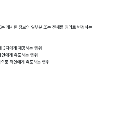
또는 게시된 정보의 일부분 또는 전체를 임의로 변경하는
제 3자에게 제공하는 행위
 타인에게 유포하는 행위
법으로 타인에게 유포하는 행위