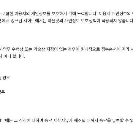
 포함한 이용자의 개인정보를 보호하기 위해 노력합니다. 이용자 개인정보의 
웹에서 링크된 사이트에서는 마을넷의 개인정보 보호정책이 적용되지 않습니다
하여 업무 수행상 또는 기술상 지장이 없는 경우에 원칙적으로 접수순서에 따라 
지 아니 합니다.
한 경우
경우
 경우에는 그 신청에 대하여 승낙 제한사유가 해소될 때까지 승낙을 유보할 수 