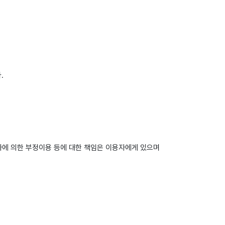
.
3자에 의한 부정이용 등에 대한 책임은 이용자에게 있으며