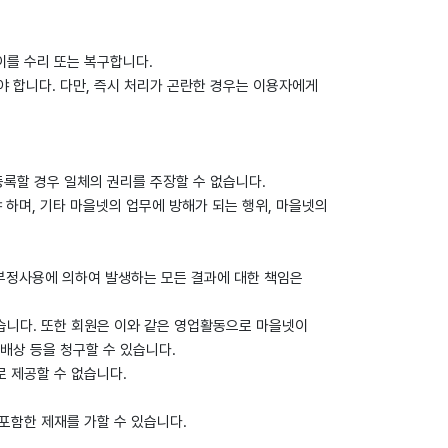
이를 수리 또는 복구합니다.
 합니다. 다만, 즉시 처리가 곤란한 경우는 이용자에게
등록할 경우 일체의 권리를 주장할 수 없습니다.
 하며, 기타 마을넷의 업무에 방해가 되는 행위, 마을넷의
, 부정사용에 의하여 발생하는 모든 결과에 대한 책임은
않습니다. 또한 회원은 이와 같은 영업활동으로 마을넷이
해배상 등을 청구할 수 있습니다.
로 제공할 수 없습니다.
 포함한 제재를 가할 수 있습니다.