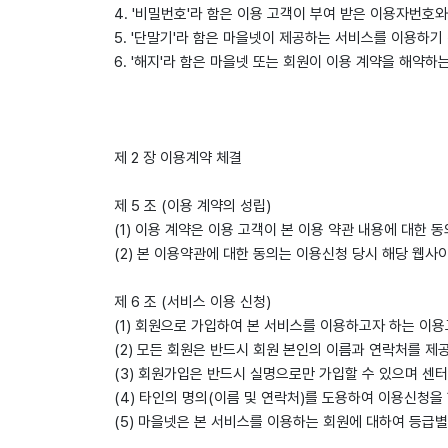
4. '비밀번호'라 함은 이용 고객이 부여 받은 이용자번호
5. '단말기'라 함은 마을넷이 제공하는 서비스를 이용하기
6. '해지'라 함은 마을넷 또는 회원이 이용 계약을 해약하
제 2 장 이용계약 체결
제 5 조 (이용 계약의 성립)
(1) 이용 계약은 이용 고객이 본 이용 약관 내용에 대한
(2) 본 이용약관에 대한 동의는 이용신청 당시 해당 웹사
제 6 조 (서비스 이용 신청)
(1) 회원으로 가입하여 본 서비스를 이용하고자 하는 이
(2) 모든 회원은 반드시 회원 본인의 이름과 연락처를 
(3) 회원가입은 반드시 실명으로만 가입할 수 있으며 센터
(4) 타인의 명의(이름 및 연락처)를 도용하여 이용신청을
(5) 마을넷은 본 서비스를 이용하는 회원에 대하여 등급별