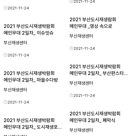
2021-11-24
2021-11-24
2021 부산도시재생람회
2021 부산도시재생박람회
메인무대 _영상 속으로
메인무대 2일차_ 이슈잇슈
부산재생센터
부산재생센터
2021-11-24
2021-11-24
2021 부산도시재생박람회
2021 부산도시재생박람회
메인무대 2일차_ 부산판스타…
메인무대 2일차_ 마을수다방
부산재생센터
부산재생센터
2021-11-24
2021-11-24
2021 부산도시재생박람회
2021 부산도시재생박람회
메인무대 2일차_ 폐막식
메인무대 2일차_ 도시재생포…
부산재생센터