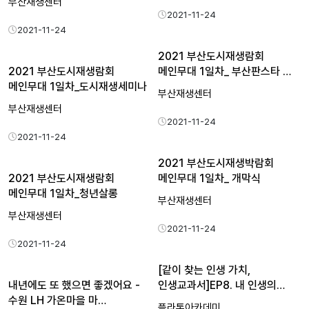
부산재생센터
2021-11-24
2021-11-24
2021 부산도시재생람회
2021 부산도시재생람회
메인무대 1일차_ 부산판스타 …
메인무대 1일차_도시재생세미나
부산재생센터
부산재생센터
2021-11-24
2021-11-24
2021 부산도시재생박람회
2021 부산도시재생람회
메인무대 1일차_ 개막식
메인무대 1일차_청년살롱
부산재생센터
부산재생센터
2021-11-24
2021-11-24
[같이 찾는 인생 가치,
내년에도 또 했으면 좋겠어요 -
인생교과서]EP8. 내 인생의…
수원 LH 가온마을 마…
플라톤아카데미