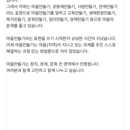
입니다.
그래서 저희는 마을만들기, 공동체만들기, 사람만들기, 관계만들기
라는 표현으로 마을만들기를 말하고 교육만들기, 생태환경만들기,
복지만들기, 문화만들기, 일터만들기, 경제만들기 등으로 마을의
문제를 풀고 있습니다.
마을만들기라는 표현을 쓰기 시작한지 상당한 시간이 지났습니다.
이제 마을만들기는 마을(지역)이 지니고 있는 과제를 주민 스스로
해결하는 과정 또는 방법론으로 자리 잡았습니다.
마을만들기는 정치, 경제, 문화 전 영역에서 진행됩니다.
여러분과 함께 고민하고 함께 나누고 싶습니다.