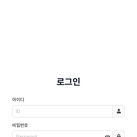
로그인
아이디
비밀번호