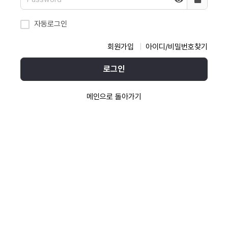
자동로그인
회원가입
아이디/비밀번호찾기
로그인
메인으로 돌아가기