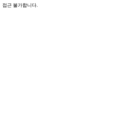
접근 불가합니다.