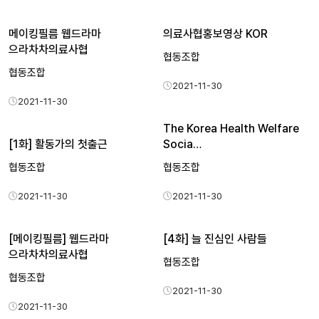
메이킹필름 웹드라마
의료사협홍보영상 KOR
으라차차의료사협
협동조합
협동조합
2021-11-30
2021-11-30
The Korea Health Welfare
[1화] 활동가의 첫출근
Socia…
협동조합
협동조합
2021-11-30
2021-11-30
[메이킹필름] 웹드라마
[4화] 늘 진심인 사람들
으라차차의료사협
협동조합
협동조합
2021-11-30
2021-11-30