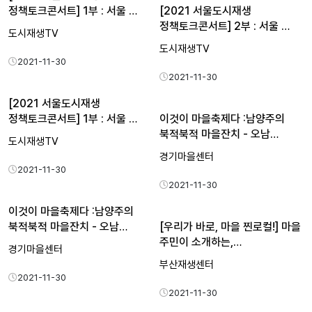
정책토크콘서트] 1부 : 서울 …
[2021 서울도시재생
정책토크콘서트] 2부 : 서울 …
도시재생TV
도시재생TV
2021-11-30
2021-11-30
[2021 서울도시재생
정책토크콘서트] 1부 : 서울 …
이것이 마을축제다 :남양주의
북적북적 마을잔치 - 오남…
도시재생TV
경기마을센터
2021-11-30
2021-11-30
이것이 마을축제다 :남양주의
북적북적 마을잔치 - 오남…
[우리가 바로, 마을 찐로컬!] 마을
주민이 소개하는,…
경기마을센터
부산재생센터
2021-11-30
2021-11-30