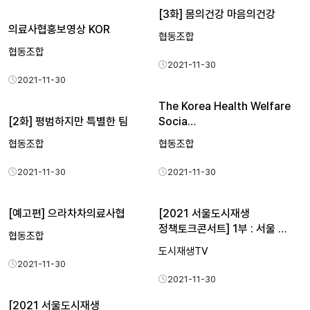
[3화] 몸의건강 마음의건강
의료사협홍보영상 KOR
협동조합
협동조합
2021-11-30
2021-11-30
The Korea Health Welfare
[2화] 평범하지만 특별한 팀
Socia…
협동조합
협동조합
2021-11-30
2021-11-30
[예고편] 으라차차의료사협
[2021 서울도시재생
정책토크콘서트] 1부 : 서울 …
협동조합
도시재생TV
2021-11-30
2021-11-30
[2021 서울도시재생