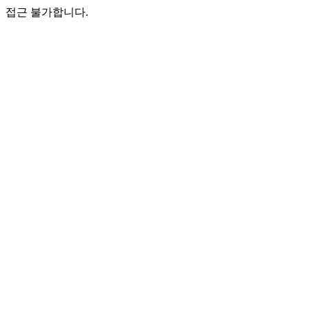
접근 불가합니다.