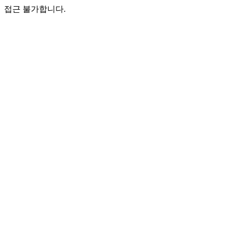
접근 불가합니다.