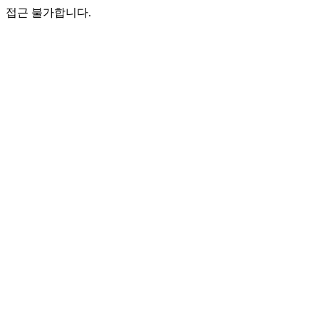
접근 불가합니다.