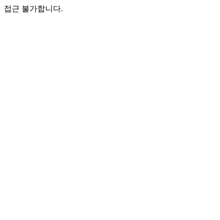
접근 불가합니다.