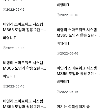
비영리IT
2022-06-16
2022-06-16
비영리 스마트워크 시스템
M365 도입과 활용 2탄 -…
비영리 스마트워크 시스템
M365 도입과 활용 2탄 -…
비영리IT
비영리IT
2022-06-16
2022-06-16
비영리 스마트워크 시스템
M365 도입과 활용 2탄 -…
비영리 스마트워크 시스템
M365 도입과 활용 2탄 -…
비영리IT
비영리IT
2022-06-16
2022-06-16
비영리 스마트워크 시스템
M365 도입과 활용 2탄 -…
여기는 성북삼태기 숲