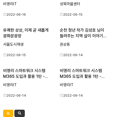
비영리IT
성북마을센터
2022-06-16
2022-06-15
유쾌한 상상, 이제 곧 새롭게
순천 청년 작가 김성호 님이
광화문광장
들려주는 지역 살이 이야기…
서울도시재생
권상동
2022-06-15
2022-06-14
비영리 스마트워크 시스템
비영리 스마트워크 시스템
M365 도입과 활용 1탄 -…
M365 도입과 활용 1탄 -…
비영리IT
비영리IT
2022-06-14
2022-06-14