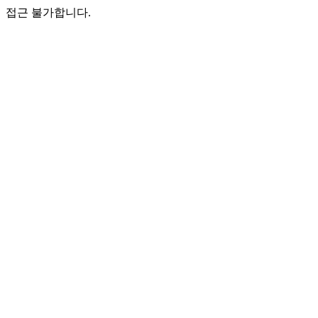
접근 불가합니다.