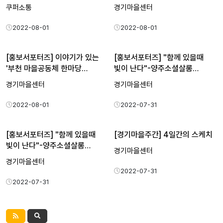
쿠퍼소통
경기마을센터
2022-08-01
2022-08-01
[홍보서포터즈] 이야기가 있는
[홍보서포터즈] "함께 있을때
'부천 마을공동체 한마당…
빛이 난다"-양주소셜살롱…
경기마을센터
경기마을센터
2022-08-01
2022-07-31
[홍보서포터즈] "함께 있을때
[경기마을주간] 4일간의 스케치
빛이 난다"-양주소셜살롱…
경기마을센터
경기마을센터
2022-07-31
2022-07-31