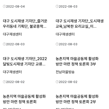
2022-08-04
2022-08-03
대구 도시재생 기자단_즐거운
대구 도시재생 기자단_도시재생
우리동네 기획단, 불로중학…
교육,남북한 요리교실_이…
대구재생센터
대구재생센터
2022-08-03
2022-08-03
대구 도시재생 기자단_2022
농촌지역 마을공동체 활성화
달빛도시재생 기자단 교류…
방안 마련 정책 토론회 3부
대구재생센터
전남마을방송
2022-08-02
2022-08-02
농촌지역 마을공동체 활성화
농촌지역 마을공동체 활성화
방안 마련 정책 토론회
방안 마련 정책 토론회 2부