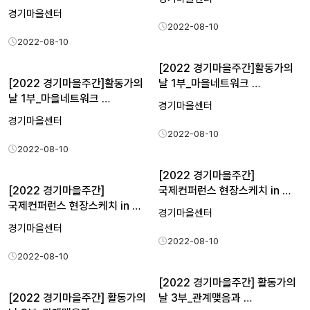
이야…
경기마을센터
2022-08-10
2022-08-10
[2022 경기마을주간]활동가의
[2022 경기마을주간]활동가의
날 1부_마을네트워크 …
날 1부_마을네트워크 …
경기마을센터
경기마을센터
2022-08-10
2022-08-10
[2022 경기마을주간]
[2022 경기마을주간]
국제컨퍼런스 현장스케치 in …
국제컨퍼런스 현장스케치 in …
경기마을센터
경기마을센터
2022-08-10
2022-08-10
[2022 경기마을주간] 활동가의
[2022 경기마을주간] 활동가의
날 3부_관계맺음과 …