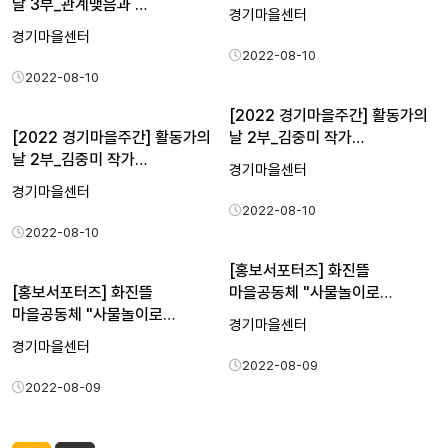
날 3부_관계맺음과 …
경기마을센터
경기마을센터
2022-08-10
2022-08-10
[2022 경기마을주간] 활동가의
[2022 경기마을주간] 활동가의
날 2부_김중미 작가…
날 2부_김중미 작가…
경기마을센터
경기마을센터
2022-08-10
2022-08-10
[홍보서포터즈] 화진뜰
[홍보서포터즈] 화진뜰
마을공동체 "사물놀이로
마을공동체 "사물놀이로
신명나는…
경기마을센터
신명나는…
경기마을센터
2022-08-09
2022-08-09