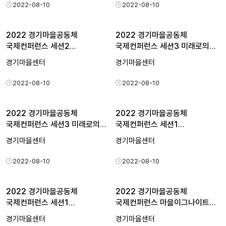
2022-08-10
2022-08-10
2022 경기마을공동체
2022 경기마을공동체
국제컨퍼런스 세션2
국제컨퍼런스 세션3 미래로의
'지속가능한…
전…
경기마을센터
경기마을센터
2022-08-10
2022-08-10
2022 경기마을공동체
2022 경기마을공동체
국제컨퍼런스 세션3 미래로의
국제컨퍼런스 세션1
전…
'지속가능한…
경기마을센터
경기마을센터
2022-08-10
2022-08-10
2022 경기마을공동체
2022 경기마을공동체
국제컨퍼런스 세션1
국제컨퍼런스 마을이그나이트
'지속가능한…
'미…
경기마을센터
경기마을센터