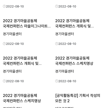
2022-08-10
2022-08-10
2022 경기마을공동체
2022 경기마을공동체
국제컨퍼런스 마을이그나이트
국제컨퍼런스 개회식 및
'미…
기조세션
경기마을센터
경기마을센터
2022-08-10
2022-08-10
2022 경기마을공동체
2022 경기마을공동체
국제컨퍼런스 개회식 및
국제컨퍼런스 스케치영상
기조세션
경기마을센터
경기마을센터
2022-08-10
2022-08-10
2022 경기마을공동체
[공익활동특강] 기획서 작성의
국제컨퍼런스 스케치영상
모든 것 2