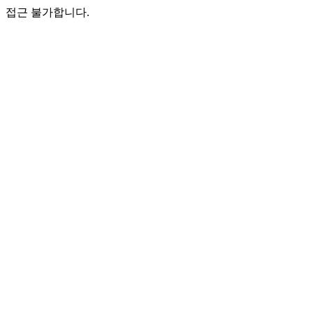
접근 불가합니다.