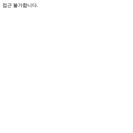
접근 불가합니다.