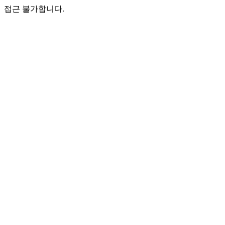
접근 불가합니다.