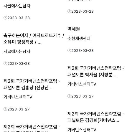
시골에사는남자
2023-03-28
2023-03-28
역세권
축구하는여자 / 여자트로트가수 /
순천재생센터
소유미 평생직장 / …
2023-03-28
시골에사는남자
2023-03-28
제2회 국가거버넌스전략포럼 -
패널토론 박재율 (지방분…
제2회 국가거버넌스전략포럼 -
거버넌스센터TV
패널토론 김홍장 (전당진…
2023-03-27
거버넌스센터TV
2023-03-27
제2회 국가거버넌스전략포럼 -
패널토론 김경희(거버넌스…
제2회 국가거버넌스전략포럼 -
거버넌스센터TV