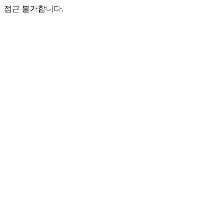
접근 불가합니다.