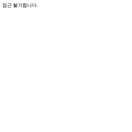
접근 불가합니다.