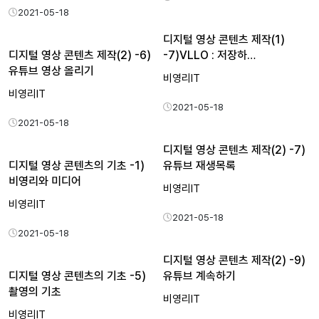
2021-05-18
디지털 영상 콘텐츠 제작(1)
디지털 영상 콘텐츠 제작(2) -6)
-7)VLLO : 저장하…
유튜브 영상 올리기
비영리IT
비영리IT
2021-05-18
2021-05-18
디지털 영상 콘텐츠 제작(2) -7)
디지털 영상 콘텐츠의 기초 -1)
유튜브 재생목록
비영리와 미디어
비영리IT
비영리IT
2021-05-18
2021-05-18
디지털 영상 콘텐츠 제작(2) -9)
디지털 영상 콘텐츠의 기초 -5)
유튜브 계속하기
촬영의 기초
비영리IT
비영리IT