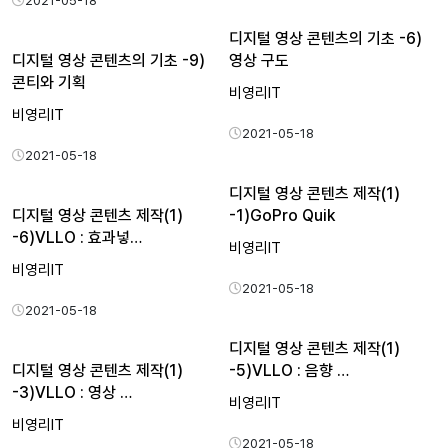
2021-05-18
디지털 영상 콘텐츠의 기초 -6)
디지털 영상 콘텐츠의 기초 -9)
영상 구도
콘티와 기획
비영리IT
비영리IT
2021-05-18
2021-05-18
디지털 영상 콘텐츠 제작(1)
디지털 영상 콘텐츠 제작(1)
-1)GoPro Quik
-6)VLLO : 효과넣…
비영리IT
비영리IT
2021-05-18
2021-05-18
디지털 영상 콘텐츠 제작(1)
디지털 영상 콘텐츠 제작(1)
-5)VLLO : 음향 …
-3)VLLO : 영상 …
비영리IT
비영리IT
2021-05-18