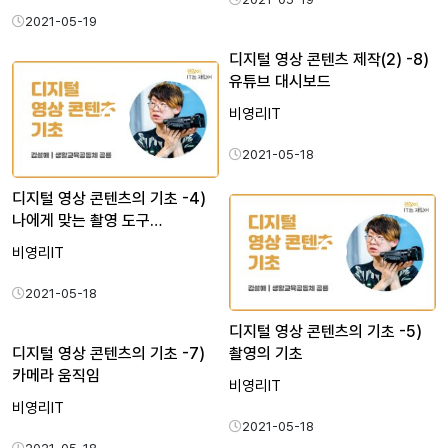
2021-05-19
디지털 영상 콘텐츠 제작(2) -8)
유튜브 대시보드
비영리IT
2021-05-18
디지털 영상 콘텐츠의 기초 -4)
나에게 맞는 촬영 도구…
비영리IT
2021-05-18
디지털 영상 콘텐츠의 기초 -5)
디지털 영상 콘텐츠의 기초 -7)
촬영의 기초
카메라 움직임
비영리IT
비영리IT
2021-05-18