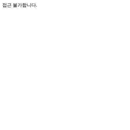
접근 불가합니다.