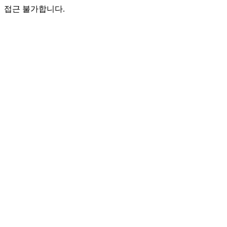
접근 불가합니다.