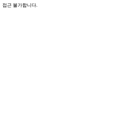
접근 불가합니다.