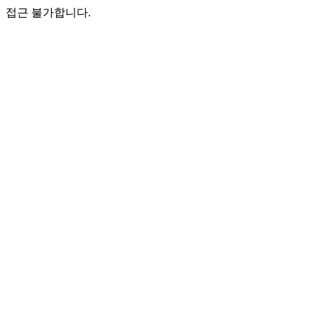
접근 불가합니다.