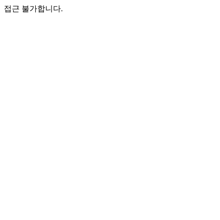
접근 불가합니다.