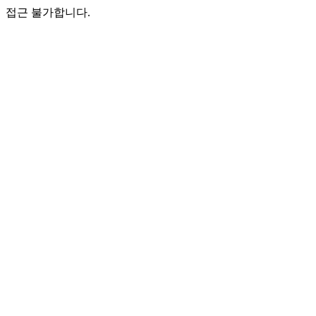
접근 불가합니다.