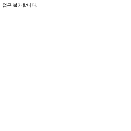
접근 불가합니다.