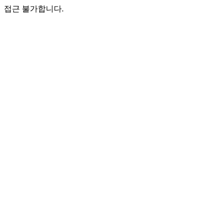
접근 불가합니다.