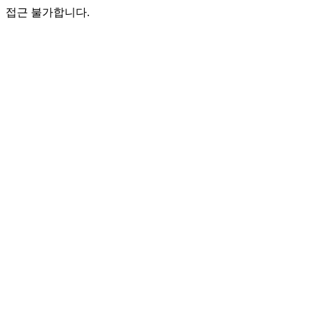
접근 불가합니다.