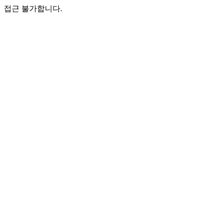
접근 불가합니다.