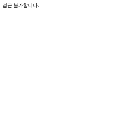
접근 불가합니다.