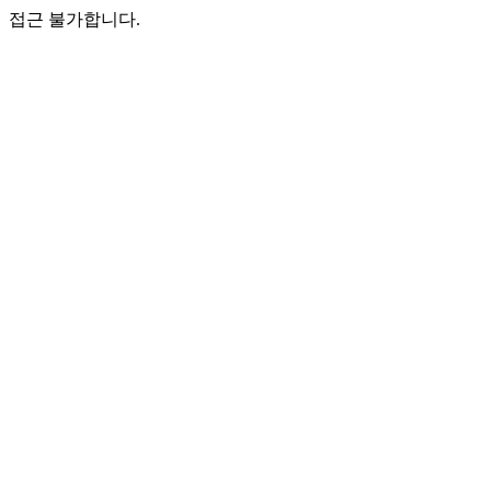
접근 불가합니다.