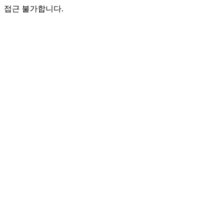
접근 불가합니다.