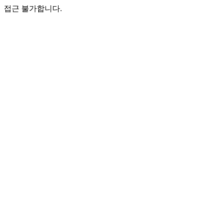
접근 불가합니다.