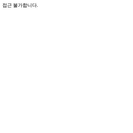
접근 불가합니다.