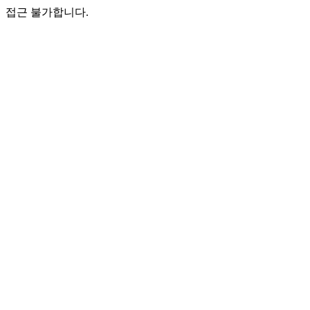
접근 불가합니다.