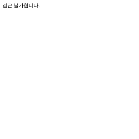
접근 불가합니다.