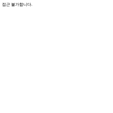
접근 불가합니다.