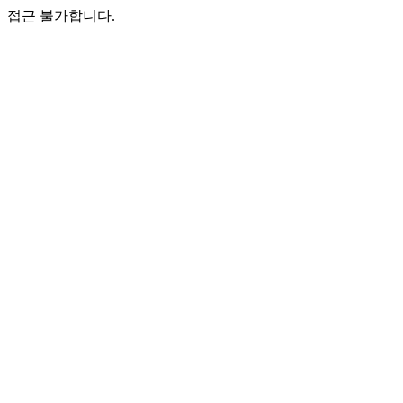
접근 불가합니다.