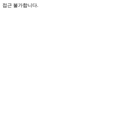
접근 불가합니다.