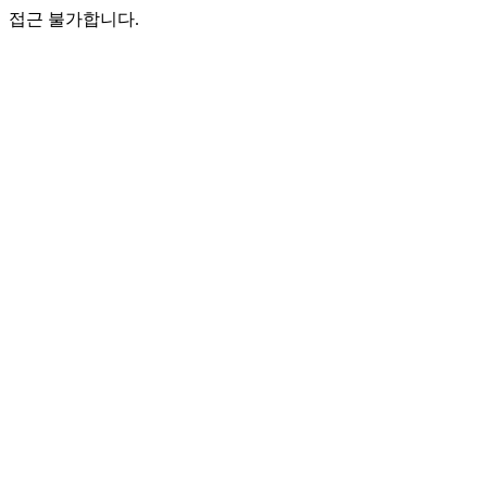
접근 불가합니다.