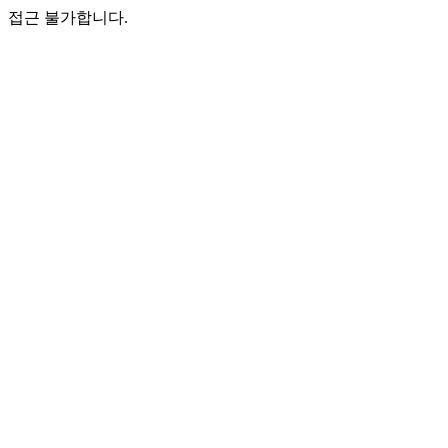
접근 불가합니다.