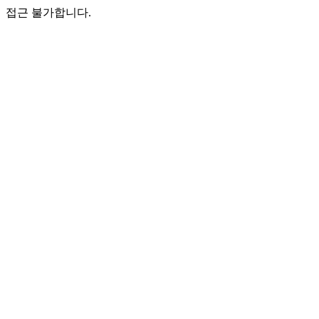
접근 불가합니다.