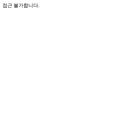
접근 불가합니다.