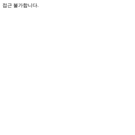
접근 불가합니다.