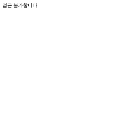
접근 불가합니다.