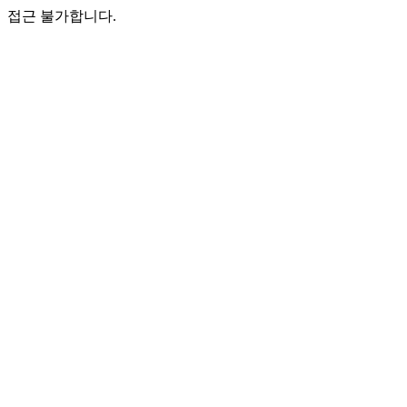
접근 불가합니다.