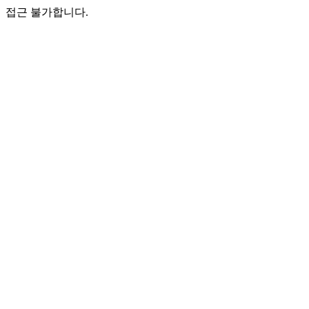
접근 불가합니다.